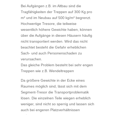
Bei Aufgängen z.B. im Altbau sind die
Tragfähigkeiten der Treppen auf 300 Kg pro
m² und im Neubau auf 500 kg/m² begrenzt.
Hochwertige Tresore, die teilweise
wesentlich höhere Gewichte haben, können
über die Aufgänge in diesen Häusern häufig
nicht transportiert werden. Wird das nicht
beachtet besteht die Gefahr erheblichen
Sach- und auch Personenschaden zu
verursachen.
Das gleiche Problem besteht bei sehr engen
Treppen wie z.B. Wendeltreppen
Da größere Gewichte in der Ecke eines
Raumes möglich sind, lässt sich mit dem
Segment-Tresor die Transportproblematik
lösen. Die einzelnen Teile wiegen erheblich
weniger, sind nicht so sperrig und lassen sich
auch bei engeren Platzverhältnissen