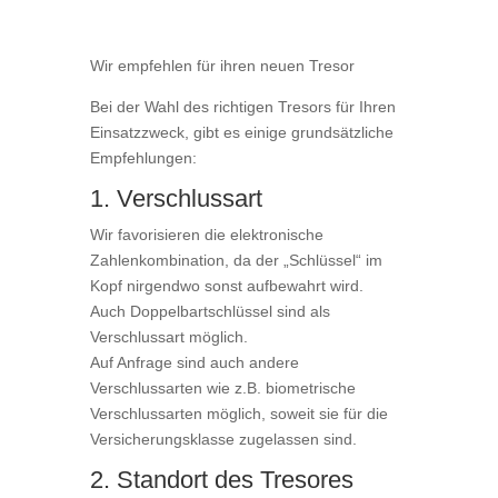
Wir empfehlen für ihren neuen Tresor
Bei der Wahl des richtigen Tresors für Ihren
Einsatzzweck, gibt es einige grundsätzliche
Empfehlungen:
1. Verschlussart
Wir favorisieren die elektronische
Zahlenkombination, da der „Schlüssel“ im
Kopf nirgendwo sonst aufbewahrt wird.
Auch Doppelbartschlüssel sind als
Verschlussart möglich.
Auf Anfrage sind auch andere
Verschlussarten wie z.B. biometrische
Verschlussarten möglich, soweit sie für die
Versicherungsklasse zugelassen sind.
2. Standort des Tresores