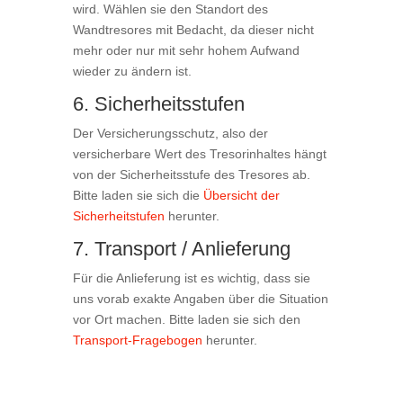
wird. Wählen sie den Standort des
Wandtresores mit Bedacht, da dieser nicht
mehr oder nur mit sehr hohem Aufwand
wieder zu ändern ist.
6. Sicherheitsstufen
Der Versicherungsschutz, also der
versicherbare Wert des Tresorinhaltes hängt
von der Sicherheitsstufe des Tresores ab.
Bitte laden sie sich die
Übersicht der
Sicherheitstufen
herunter.
7. Transport / Anlieferung
Für die Anlieferung ist es wichtig, dass sie
uns vorab exakte Angaben über die Situation
vor Ort machen. Bitte laden sie sich den
Transport-Fragebogen
herunter.