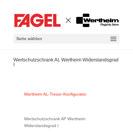
Seite wählen
Wertschutzschrank AL Wertheim Widerstandsgrad
I
Wertheim AL-Tresor-Konfigurator
Wertschutzschrank AP Wertheim
Widerstandsgrad I