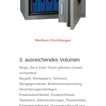
Wertheim Einrichtungen
3. ausreichendes Volumen
Dinge, die in ihren Tresor gehören (soweit
vorhanden):
Bargeld, Wertpapiere, Schmuck,
Wertgegenstände, Briefmarkensammlung,
Versicherungsunterlagen,
Ersatzautoschlüssel, Ersatzschlüssel,
Testament, Datensicherungen, Passwortliste,
Patientenverfügung, Vorsorgevollmacht usw.