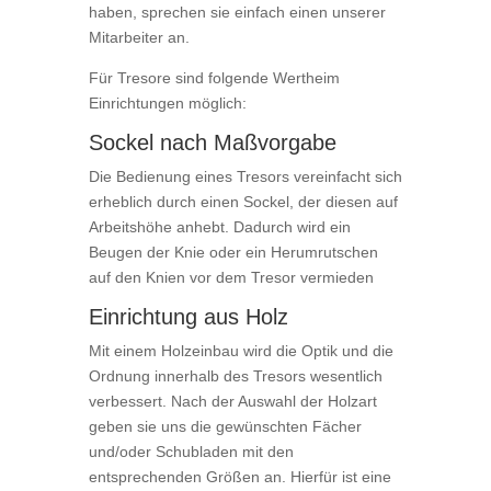
haben, sprechen sie einfach einen unserer
Mitarbeiter an.
Für Tresore sind folgende Wertheim
Einrichtungen möglich:
Sockel nach Maßvorgabe
Die Bedienung eines Tresors vereinfacht sich
erheblich durch einen Sockel, der diesen auf
Arbeitshöhe anhebt. Dadurch wird ein
Beugen der Knie oder ein Herumrutschen
auf den Knien vor dem Tresor vermieden
Einrichtung aus Holz
Mit einem Holzeinbau wird die Optik und die
Ordnung innerhalb des Tresors wesentlich
verbessert. Nach der Auswahl der Holzart
geben sie uns die gewünschten Fächer
und/oder Schubladen mit den
entsprechenden Größen an. Hierfür ist eine