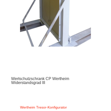
Wertschutzschrank CP Wertheim
Widerstandsgrad III
Wertheim Tresor-Konfigurator