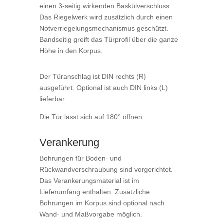
einen 3-seitig wirkenden Baskülverschluss.
Das Riegelwerk wird zusätzlich durch einen
Notverriegelungsmechanismus geschützt.
Bandseitig greift das Türprofil über die ganze
Höhe in den Korpus.
Der Türanschlag ist DIN rechts (R)
ausgeführt. Optional ist auch DIN links (L)
lieferbar
Die Tür lässt sich auf 180° öffnen
Verankerung
Bohrungen für Boden- und
Rückwandverschraubung sind vorgerichtet.
Das Verankerungsmaterial ist im
Lieferumfang enthalten. Zusätzliche
Bohrungen im Korpus sind optional nach
Wand- und Maßvorgabe möglich.