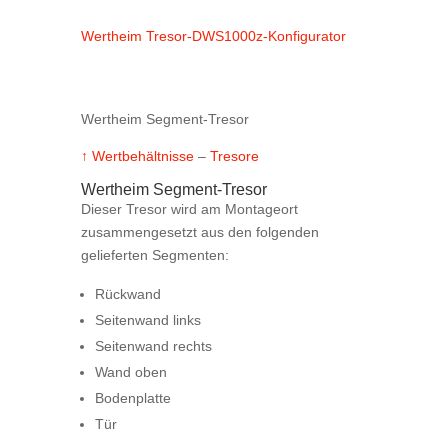
Wertheim Tresor-DWS1000z-Konfigurator
Wertheim Segment-Tresor
↑ Wertbehältnisse
–
Tresore
Wertheim Segment-Tresor
Dieser Tresor wird am Montageort
zusammengesetzt aus den folgenden
gelieferten Segmenten:
Rückwand
Seitenwand links
Seitenwand rechts
Wand oben
Bodenplatte
Tür