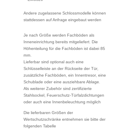
Andere zugelassene Schlossmodelle können
stattdessen auf Anfrage eingebaut werden
Je nach Größe werden Fachböden als
Inneneinrichtung bereits mitgeliefert. Die
Höhenteilung für die Fachböden ist dabei 85
mm.
Lieferbar sind optional auch eine
Schlüsselleiste an der Rückseite der Tür,
zusätzliche Fachböden, ein Innentresor, eine
Schublade oder eine ausziehbare Ablage.
Als weiterer Zubehör sind zertifizierte
Stahlsockel, Feuerschutz-Türfalzdichtungen
oder auch eine Innenbeleuchtung möglich
Die lieferbaren Größen der
Wertschutzschränke entnehmen sie bitte der
folgenden Tabelle