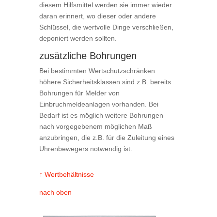
diesem Hilfsmittel werden sie immer wieder
daran erinnert, wo dieser oder andere
Schlüssel, die wertvolle Dinge verschließen,
deponiert werden sollten.
zusätzliche Bohrungen
Bei bestimmten Wertschutzschränken
höhere Sicherheitsklassen sind z.B. bereits
Bohrungen für Melder von
Einbruchmeldeanlagen vorhanden. Bei
Bedarf ist es möglich weitere Bohrungen
nach vorgegebenem möglichen Maß
anzubringen, die z.B. für die Zuleitung eines
Uhrenbewegers notwendig ist.
↑ Wertbehältnisse
nach oben