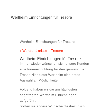
Wertheim Einrichtungen für Tresore
Wertheim Einrichtungen für Tresore
↑ Wertbehältnisse
–
Tresore
Wertheim Einrichtungen für Tresore
Immer wieder wünschen sich unsere Kunden
eine Inneneinrichtung für den gewünschten
Tresor. Hier bietet Wertheim eine breite
Auswahl an Möglichkeiten.
Folgend haben wir die am häufigsten
angefragten Wertheim Einrichtungen
aufgeführt.
Sollten sie andere Wünsche diesbezüglich