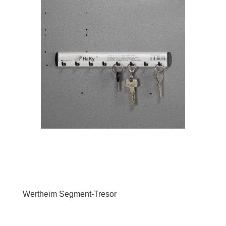
Wertheim Segment-Tresor