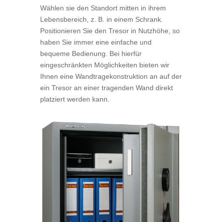
Wählen sie den Standort mitten in ihrem
Lebensbereich, z. B. in einem Schrank.
Positionieren Sie den Tresor in Nutzhöhe, so
haben Sie immer eine einfache und
bequeme Bedienung. Bei hierfür
eingeschränkten Möglichkeiten bieten wir
Ihnen eine Wandtragekonstruktion an auf der
ein Tresor an einer tragenden Wand direkt
platziert werden kann.