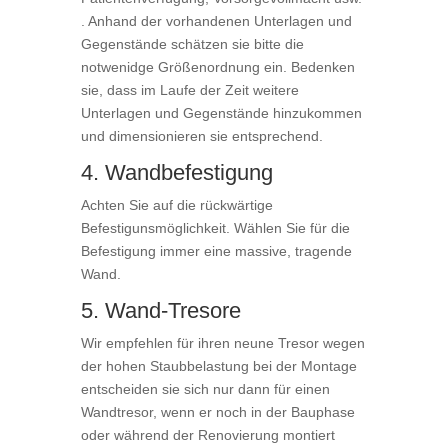
. Anhand der vorhandenen Unterlagen und
Gegenstände schätzen sie bitte die
notwenidge Größenordnung ein. Bedenken
sie, dass im Laufe der Zeit weitere
Unterlagen und Gegenstände hinzukommen
und dimensionieren sie entsprechend.
4. Wandbefestigung
Achten Sie auf die rückwärtige
Befestigunsmöglichkeit. Wählen Sie für die
Befestigung immer eine massive, tragende
Wand.
5. Wand-Tresore
Wir empfehlen für ihren neune Tresor wegen
der hohen Staubbelastung bei der Montage
entscheiden sie sich nur dann für einen
Wandtresor, wenn er noch in der Bauphase
oder während der Renovierung montiert