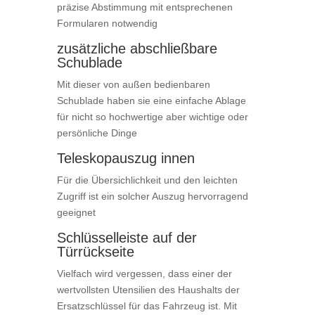
präzise Abstimmung mit entsprechenen
Formularen notwendig
zusätzliche abschließbare
Schublade
Mit dieser von außen bedienbaren
Schublade haben sie eine einfache Ablage
für nicht so hochwertige aber wichtige oder
persönliche Dinge
Teleskopauszug innen
Für die Übersichlichkeit und den leichten
Zugriff ist ein solcher Auszug hervorragend
geeignet
Schlüsselleiste auf der
Türrückseite
Vielfach wird vergessen, dass einer der
wertvollsten Utensilien des Haushalts der
Ersatzschlüssel für das Fahrzeug ist. Mit