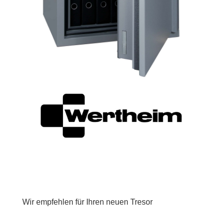
Wir empfehlen für Ihren neuen Tresor