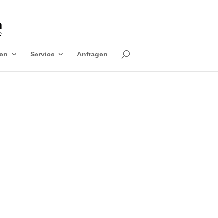
en
Service
Anfragen