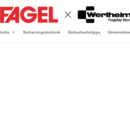
dukte
Sicherungstechnik
Sicherheitstipps
Unternehm