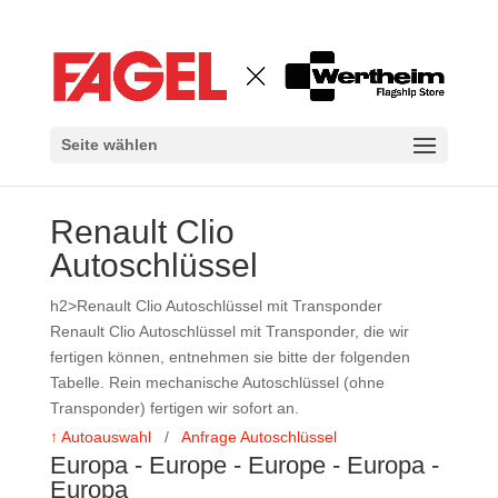
Seite wählen
Renault Clio
Autoschlüssel
h2>Renault Clio Autoschlüssel mit Transponder
Renault Clio Autoschlüssel mit Transponder, die wir
fertigen können, entnehmen sie bitte der folgenden
Tabelle. Rein mechanische Autoschlüssel (ohne
Transponder) fertigen wir sofort an.
↑ Autoauswahl
/
Anfrage Autoschlüssel
Europa - Europe - Europe - Europa -
Europa