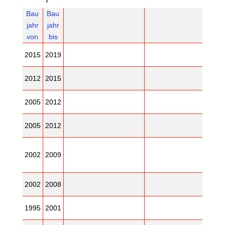
Bau
Bau
jahr
jahr
von
bis
2015
2019
2012
2015
2005
2012
2005
2012
2002
2009
2002
2008
1995
2001