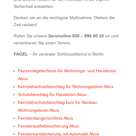
Sicherheit entstehen.
Denken sie an die wichtigste Maßnahme:
Dieben die
Zeit rauben!
Rufen Sie unsere
Serviceline 030 – 896 80 10
an und
vereinbaren Sie einen Termin.
FAGEL
– ihr zentraler Schlüsseldienst in Berlin.
Panzerriegelschloss für Wohnungs- und Haustüren
Abus
Kernziehschutzbeschlag für Wohnungstüren Abus
Schutzbeschlag für Haustüren Abus
Kernziehschutzbeschlag kurz für Neubau-
Wohnungstüren Abus
Fensterstangenschloss Abus
Fensteraushebesicherung Abus
Fensterbandsicherung mit Automatik Abus