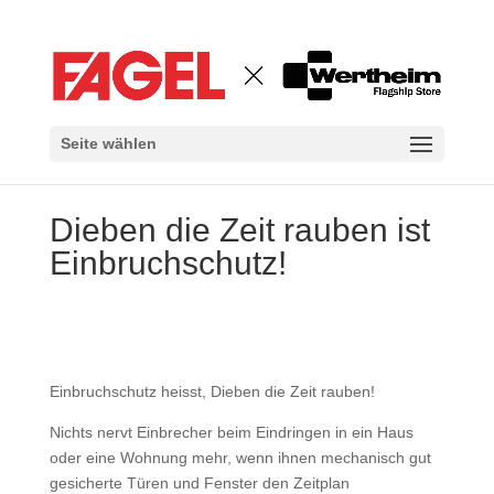
Seite wählen
Dieben die Zeit rauben ist
Einbruchschutz!
Einbruchschutz heisst, Dieben die Zeit rauben!
Nichts nervt Einbrecher beim Eindringen in ein Haus
oder eine Wohnung mehr, wenn ihnen mechanisch gut
gesicherte Türen und Fenster den Zeitplan